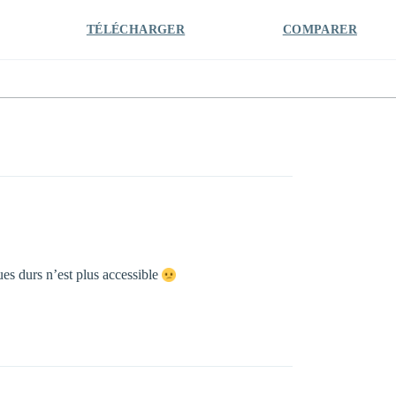
TÉLÉCHARGER
COMPARER
es durs n’est plus accessible