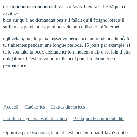
trop loooooooooooooooool, vous m’avez bien fais rire Mqnu et
zxcitroen
bien sur qu’il ne demandait pas s’il fallait qu’il éteigne lorsqu’il
surfe mais pendant les perdiodes de non utilisation d’internet …
rajtheeban, oui, tu peux laisser en permance ton modem allumé. Si
tu t’absentes pendant une longue periode, 15 jours par exemple, si
tu le souhaite tu peux débrancher ton modem mais c’est loin d’etre
obligatoire. C’est prévu normallement pour fonctionner en
permanance.
Accueil
Catégories
Lignes directrices
Conditions générales d'utilisation
Politique de confidentialité
Optimisé par
Discourse
, le rendu est meilleur quand JavaScript est