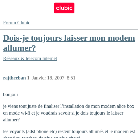
Forum Clubic
Dois-je toujours laisser mon modem
allumer?
Réseaux & telecom
Internet
rajtheeban
1
Janvier 18, 2007, 8:51
bonjour
je viens tout juste de finaliser l’installation de mon modem alice box
en mode wi-fi et je voudrais savoir si je dois toujours le laisser
allumer?
les voyants (adsl phone etc) restent toujours allumés et le modem est