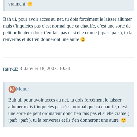
vraiment
Bah ui, pour avoir acces au net, tu dois forcément le laisser allumer
mais t’inquietes pas c’est normal que ca chauffe, c’est une sorte de
petit ordinateur donc t’en fais pas et si elle crame ( :paf: :paf: ), tu la
renverras et ils t’en donneront une autre
papy67
3
Janvier 18, 2007, 10:34
Mqnu:
Bah ui, pour avoir acces au net, tu dois forcément le laisser
allumer mais t’inquietes pas c’est normal que ca chauffe, c’est
une sorte de petit ordinateur donc t’en fais pas et si elle crame (
:paf: :paf: ), tu la renverras et ils t’en donneront une autre