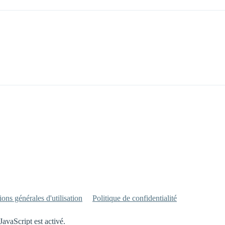
ons générales d'utilisation
Politique de confidentialité
JavaScript est activé.