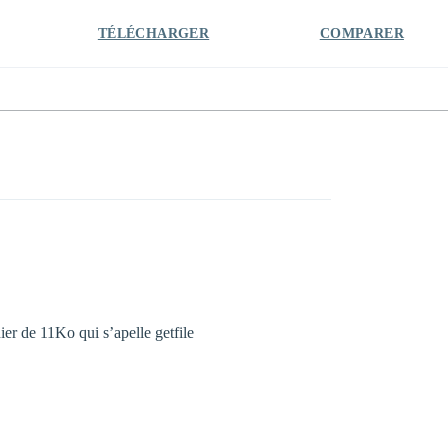
TÉLÉCHARGER
COMPARER
ier de 11Ko qui s’apelle getfile