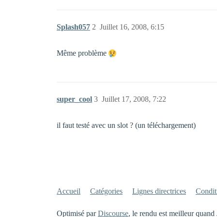
Splash057
2
Juillet 16, 2008, 6:15
Même problème
super_cool
3
Juillet 17, 2008, 7:22
il faut testé avec un slot ? (un téléchargement)
Accueil
Catégories
Lignes directrices
Conditi
Optimisé par
Discourse
, le rendu est meilleur quand 