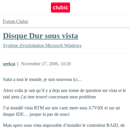
Forum Clubic
Disque Dur sous vista
Système d'exploitation
Microsoft Windows
seekso
1
Novembre 27, 2006, 10:20
Salut a tout le monde, je suis nouveau ici…
Alors voila je sait qu’il y a deja une tonne de question sur vista et le
raid amis j’ai rien trouvé concernant mon problème
J’ai installé vista RTM sur une carte mere asus A7V8X et sur un
disque IDE… jusque la pas de souci
Mais apres sous vista impossible d’installer le controleur RAID, de