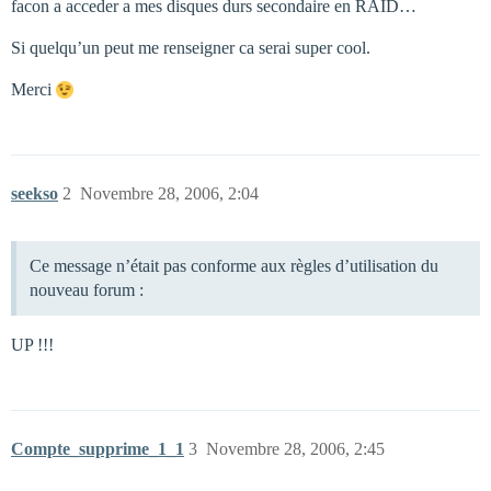
facon a acceder a mes disques durs secondaire en RAID…
Si quelqu’un peut me renseigner ca serai super cool.
Merci
seekso
2
Novembre 28, 2006, 2:04
Ce message n’était pas conforme aux règles d’utilisation du
nouveau forum :
UP !!!
Compte_supprime_1_1
3
Novembre 28, 2006, 2:45