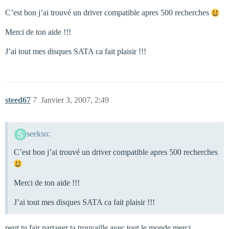
C’est bon j’ai trouvé un driver compatible apres 500 recherches
Merci de ton aide !!!
J’ai tout mes disques SATA ca fait plaisir !!!
steed67
7
Janvier 3, 2007, 2:49
seekso:
C’est bon j’ai trouvé un driver compatible apres 500 recherches
Merci de ton aide !!!
J’ai tout mes disques SATA ca fait plaisir !!!
peut tu fair partager ta trouvaille avec tout le monde merci …