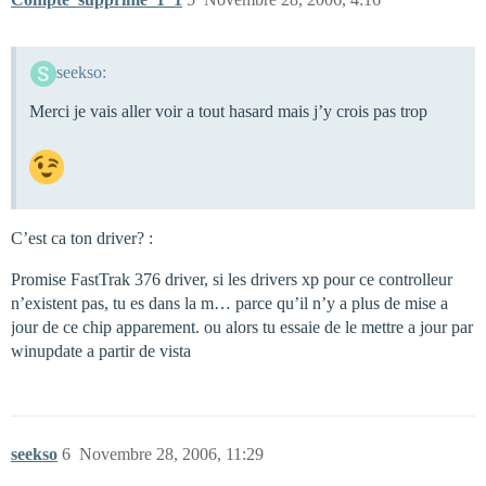
seekso:
Merci je vais aller voir a tout hasard mais j’y crois pas trop
C’est ca ton driver? :
Promise FastTrak 376 driver, si les drivers xp pour ce controlleur
n’existent pas, tu es dans la m… parce qu’il n’y a plus de mise a
jour de ce chip apparement. ou alors tu essaie de le mettre a jour par
winupdate a partir de vista
seekso
6
Novembre 28, 2006, 11:29