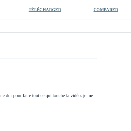
TÉLÉCHARGER
COMPARER
ue dur pour faire tout ce qui touche la vidéo. je me