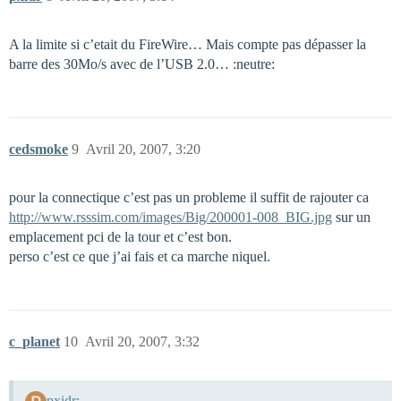
A la limite si c’etait du FireWire… Mais compte pas dépasser la
barre des 30Mo/s avec de l’USB 2.0… :neutre:
cedsmoke
9
Avril 20, 2007, 3:20
pour la connectique c’est pas un probleme il suffit de rajouter ca
http://www.rsssim.com/images/Big/200001-008_BIG.jpg
sur un
emplacement pci de la tour et c’est bon.
perso c’est ce que j’ai fais et ca marche niquel.
c_planet
10
Avril 20, 2007, 3:32
pxidr: