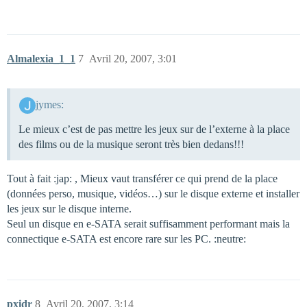
Almalexia_1_1
7
Avril 20, 2007, 3:01
jymes:
Le mieux c’est de pas mettre les jeux sur de l’externe à la place
des films ou de la musique seront très bien dedans!!!
Tout à fait :jap: , Mieux vaut transférer ce qui prend de la place
(données perso, musique, vidéos…) sur le disque externe et installer
les jeux sur le disque interne.
Seul un disque en e-SATA serait suffisamment performant mais la
connectique e-SATA est encore rare sur les PC. :neutre:
pxidr
8
Avril 20, 2007, 3:14