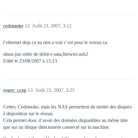
cedsmoke
12
Août 23, 2007, 3:12
l’ethernet deja ca na rien a voir c’est pour le reseau ca.
sinon par ordre de debit e-sata,firewire,usb2
Edité le 23/08/2007 à 15:13
roger_crap
13
Août 23, 2007, 3:25
Certes, Cedsmoke, mais les NAS permettent de mettre des disques
à disposition sur le réseau.
Cela permet donc d’avoir des données disponibles au même titre
que sur un disque directement connecté sur la machine.