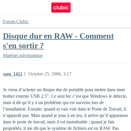
Forum Clubic
Disque dur en RAW - Comment
s'en sortir ?
Matériel informatique
sam_1421
1
Octobre 25, 2006, 3:17
Je viens d’acheter un disque dur de portable pour mettre dans mon
boitier externe USB 2.5". Le seul hic c’est que Windows le détecte,
mais il dit qu’il y a un problème qui est survenu lors de
l’installation. Ensuite, quand ej vais voir dans le Poste de Travail, il
n’apparaît pas. Mais quand je joue à un jeu, il arrive qu’il apparaisse
dans le poste de travail, mais il est inutulisable ; quand je fais
propriétés, il me dit que le système de fichiers est en RAW. Pas