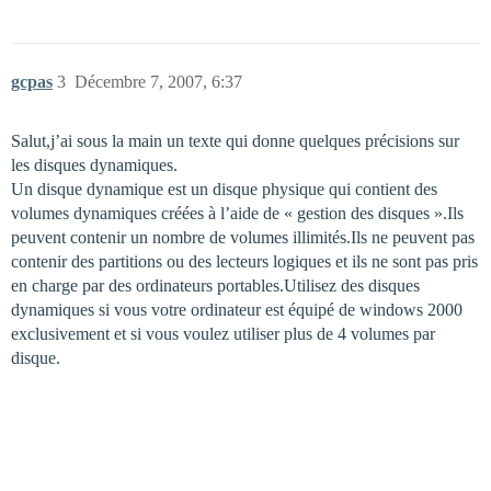
gcpas
3
Décembre 7, 2007, 6:37
Salut,j’ai sous la main un texte qui donne quelques précisions sur
les disques dynamiques.
Un disque dynamique est un disque physique qui contient des
volumes dynamiques créées à l’aide de « gestion des disques ».Ils
peuvent contenir un nombre de volumes illimités.Ils ne peuvent pas
contenir des partitions ou des lecteurs logiques et ils ne sont pas pris
en charge par des ordinateurs portables.Utilisez des disques
dynamiques si vous votre ordinateur est équipé de windows 2000
exclusivement et si vous voulez utiliser plus de 4 volumes par
disque.