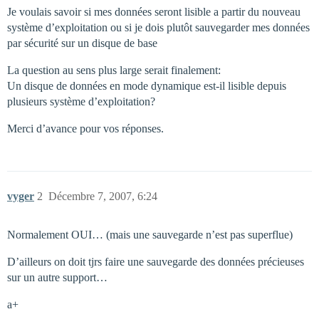
Je voulais savoir si mes données seront lisible a partir du nouveau
système d’exploitation ou si je dois plutôt sauvegarder mes données
par sécurité sur un disque de base
La question au sens plus large serait finalement:
Un disque de données en mode dynamique est-il lisible depuis
plusieurs système d’exploitation?
Merci d’avance pour vos réponses.
vyger
2
Décembre 7, 2007, 6:24
Normalement OUI… (mais une sauvegarde n’est pas superflue)
D’ailleurs on doit tjrs faire une sauvegarde des données précieuses
sur un autre support…
a+