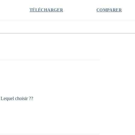
TÉLÉCHARGER
COMPARER
. Lequel choisir ??