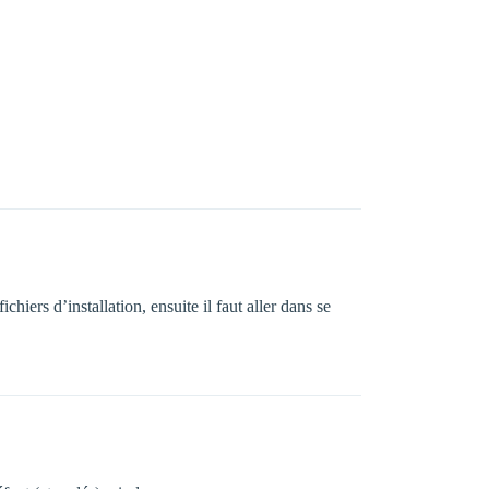
chiers d’installation, ensuite il faut aller dans se