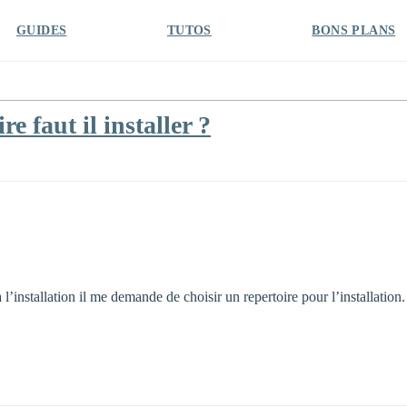
GUIDES
TUTOS
BONS PLANS
e faut il installer ?
 l’installation il me demande de choisir un repertoire pour l’installation