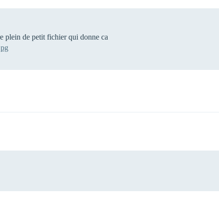
re plein de petit fichier qui donne ca
jpg