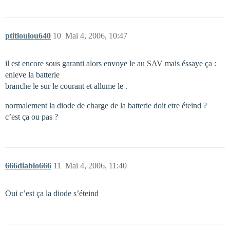
ptitloulou640
10
Mai 4, 2006, 10:47
il est encore sous garanti alors envoye le au SAV mais éssaye ça :
enleve la batterie
branche le sur le courant et allume le .
normalement la diode de charge de la batterie doit etre éteind ?
c’est ça ou pas ?
666diablo666
11
Mai 4, 2006, 11:40
Oui c’est ça la diode s’éteind