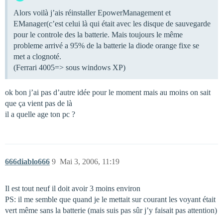
Alors voilà j’ais réinstaller EpowerManagement et
EManager(c’est celui là qui était avec les disque de sauvegarde
pour le controle des la batterie. Mais toujours le même
probleme arrivé a 95% de la batterie la diode orange fixe se
met a clognoté.
(Ferrari 4005=> sous windows XP)
ok bon j’ai pas d’autre idée pour le moment mais au moins on sait
que ça vient pas de là
il a quelle age ton pc ?
666diablo666
9
Mai 3, 2006, 11:19
Il est tout neuf il doit avoir 3 moins environ
PS: il me semble que quand je le mettait sur courant les voyant était
vert même sans la batterie (mais suis pas sûr j’y faisait pas attention)