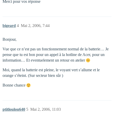
Merci pour vos réponse
bigeard
4
Mai 2, 2006, 7:44
Bonjour,
Vue que ce n’est pas un fonctionnement normal de la batterie… Je
pense que tu est bon pour un appel à la hotline de Acer, pour un
information… Et eventuelement un retour en atelier
Moi, quand la batterie est pleine, le voyant vert s’allume et le
orange s’éteint. (Sur secteur bien sûr )
Bonne chance
ptitloulou640
5
Mai 2, 2006, 11:03