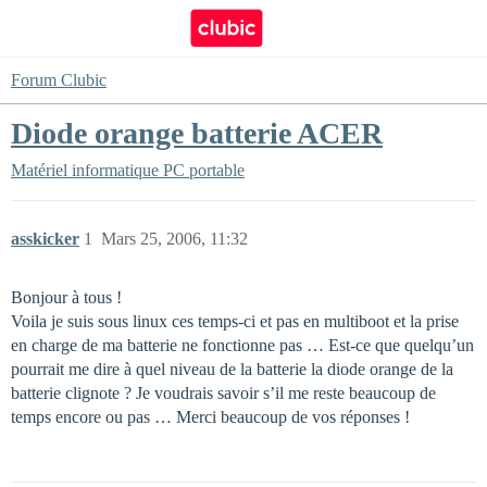
Forum Clubic
Diode orange batterie ACER
Matériel informatique
PC portable
asskicker
1
Mars 25, 2006, 11:32
Bonjour à tous !
Voila je suis sous linux ces temps-ci et pas en multiboot et la prise
en charge de ma batterie ne fonctionne pas … Est-ce que quelqu’un
pourrait me dire à quel niveau de la batterie la diode orange de la
batterie clignote ? Je voudrais savoir s’il me reste beaucoup de
temps encore ou pas … Merci beaucoup de vos réponses !