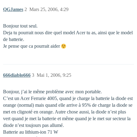
QGJames
2
Mars 25, 2006, 4:29
Bonjour tout seul.
Deja tu pourrait nous dire quel model Acer tu as, ainsi que le model
de batterie.
Je pense que ca pourrait aider
666diablo666
3
Mai 1, 2006, 9:25
Bonjour, j’ai le même problème avec mon portable.
C’est un Acer Ferrarie 4005, quand je charge la batterie la diode est
orange (normal) mais quand elle arrive à 95% de charge la diode se
met en clignoté en orange. Autre chose aussi, la diode n’est plus
vert quand je met la batterie et même quand je le met sur secteur la
diode n’est toujours pas allumé.
Batterie au lithium-ion 71 W