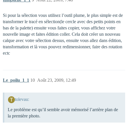
Si pour la sélection vous utilisez l’outil plume, le plus simple est de
transformer le tracé en sélection(le cercle avec des petits points en
bas de la palette) ensuite vous faites copier, vous affichez votre
nouvelle image et faites édition coller. Cela doit créer un nouveau
calque avec votre sélection dessus, ensuite vous allez dans édition,
transformation et là vous pouvez redimensionner, faire des rotation
ectc
Le_poilu_1_1
10
Août 23, 2009, 12:49
tolevau:
Le problème est qu’il semble avoir mémorisé l’arrière plan de
la première photo.