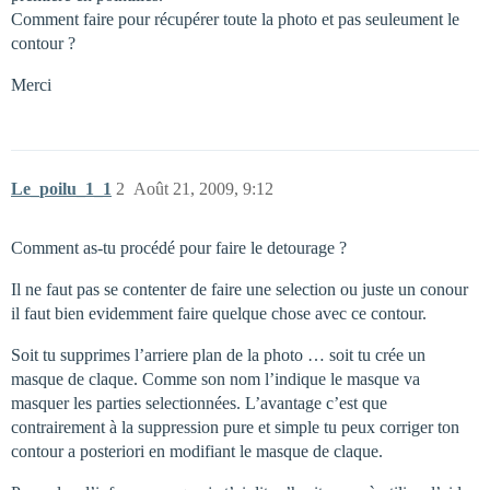
Comment faire pour récupérer toute la photo et pas seuleument le
contour ?
Merci
Le_poilu_1_1
2
Août 21, 2009, 9:12
Comment as-tu procédé pour faire le detourage ?
Il ne faut pas se contenter de faire une selection ou juste un conour
il faut bien evidemment faire quelque chose avec ce contour.
Soit tu supprimes l’arriere plan de la photo … soit tu crée un
masque de claque. Comme son nom l’indique le masque va
masquer les parties selectionnées. L’avantage c’est que
contrairement à la suppression pure et simple tu peux corriger ton
contour a posteriori en modifiant le masque de claque.