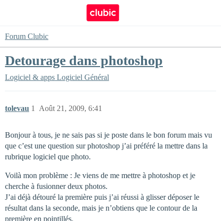
Forum Clubic
Detourage dans photoshop
Logiciel & apps
Logiciel Général
tolevau
1
Août 21, 2009, 6:41
Bonjour à tous, je ne sais pas si je poste dans le bon forum mais vu
que c’est une question sur photoshop j’ai préféré la mettre dans la
rubrique logiciel que photo.
Voilà mon problème : Je viens de me mettre à photoshop et je
cherche à fusionner deux photos.
J’ai déjà détouré la première puis j’ai réussi à glisser déposer le
résultat dans la seconde, mais je n’obtiens que le contour de la
première en pointillés.