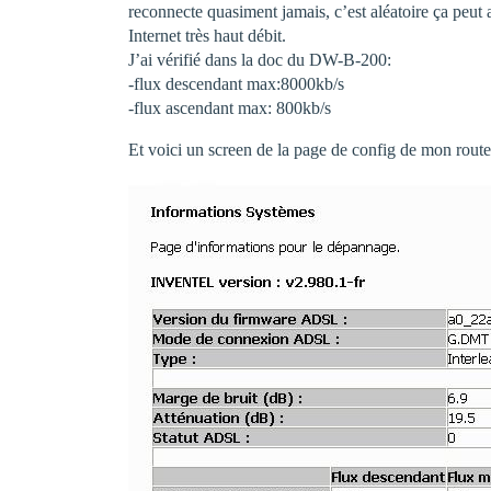
reconnecte quasiment jamais, c’est aléatoire ça peut 
Internet très haut débit.
J’ai vérifié dans la doc du DW-B-200:
-flux descendant max:8000kb/s
-flux ascendant max: 800kb/s
Et voici un screen de la page de config de mon route