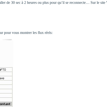
aller de 30 sec à 2 heures ou plus pour qu’il se reconnecte… Sur le site
ur pour vous montrer les flux réels: