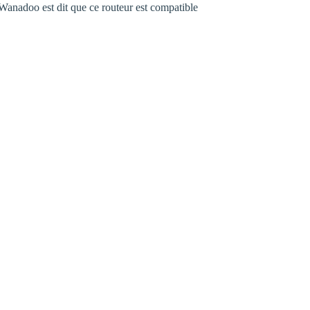
 Wanadoo est dit que ce routeur est compatible