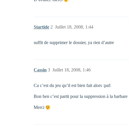
Startide
2
Juillet 18, 2008, 1:44
suffit de supprimer le dossier, ya rien d’autre
Cassin
3
Juillet 18, 2008, 1:46
Ca c’est du jeu qu’il est bien fait alors :paf:
Bon ben c’est partit pour la suppression à la barbar
Merci