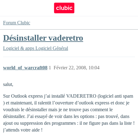
Forum Clubic
Désinstaller vaderetro
Logiciel & apps
Logiciel Général
world_of_warcraft08
1
Février 22, 2008, 10:04
salut,
Sur Outlook express j’ai installé VADERETRO (logiciel anti spam
) et maintenant, il ralentit l’ouverture d’outlook express et donc je
voudrais le désinstaller mais je ne trouve pas comment le
désinstaller. J’ai essayé de voir dans les options : pas trouvé, dans
ajout ou suppression des programmes : il ne figure pas dans la liste !
j’attends votre aide !