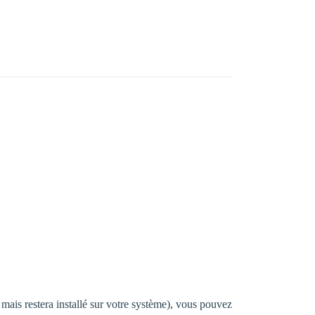
ais restera installé sur votre système), vous pouvez