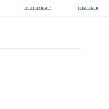
TÉLÉCHARGER
COMPARER