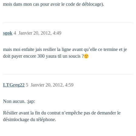
mois dans mon cas pour avoir le code de déblocage).
sgok
4
Janvier 20, 2012, 4:49
mais moi enfaite jais resilier la ligne avant qu’elle ce termine et je
doit payer encore 300 yaura til un soucis ?
LTGreg22
5
Janvier 20, 2012, 4:59
Non aucun. :jap:
Résilier avant la fin du contrat n’empêche pas de demander le
désimlockage du téléphone.