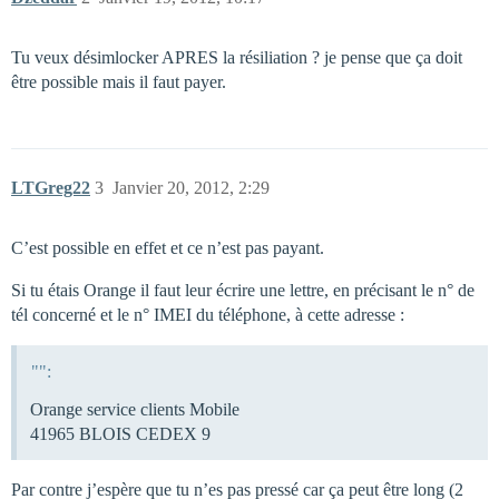
Tu veux désimlocker APRES la résiliation ? je pense que ça doit
être possible mais il faut payer.
LTGreg22
3
Janvier 20, 2012, 2:29
C’est possible en effet et ce n’est pas payant.
Si tu étais Orange il faut leur écrire une lettre, en précisant le n° de
tél concerné et le n° IMEI du téléphone, à cette adresse :
"":
Orange service clients Mobile
41965 BLOIS CEDEX 9
Par contre j’espère que tu n’es pas pressé car ça peut être long (2