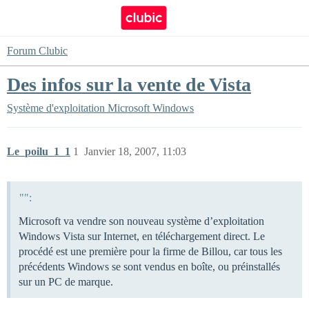
Forum Clubic
Des infos sur la vente de Vista
Système d'exploitation
Microsoft Windows
Le_poilu_1_1
1
Janvier 18, 2007, 11:03
"":
Microsoft va vendre son nouveau système d’exploitation
Windows Vista sur Internet, en téléchargement direct. Le
procédé est une première pour la firme de Billou, car tous les
précédents Windows se sont vendus en boîte, ou préinstallés
sur un PC de marque.