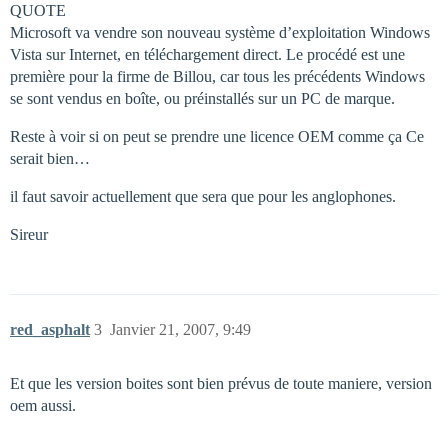
QUOTE
Microsoft va vendre son nouveau système d’exploitation Windows
Vista sur Internet, en téléchargement direct. Le procédé est une
première pour la firme de Billou, car tous les précédents Windows
se sont vendus en boîte, ou préinstallés sur un PC de marque.
Reste à voir si on peut se prendre une licence OEM comme ça Ce
serait bien…
il faut savoir actuellement que sera que pour les anglophones.
Sireur
red_asphalt
3
Janvier 21, 2007, 9:49
Et que les version boites sont bien prévus de toute maniere, version
oem aussi.