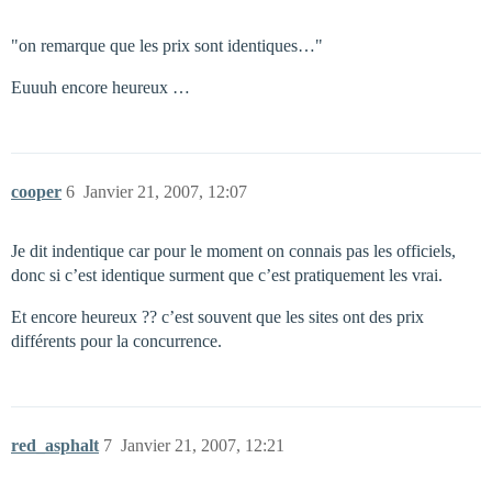
"on remarque que les prix sont identiques…"
Euuuh encore heureux …
cooper
6
Janvier 21, 2007, 12:07
Je dit indentique car pour le moment on connais pas les officiels,
donc si c’est identique surment que c’est pratiquement les vrai.
Et encore heureux ?? c’est souvent que les sites ont des prix
différents pour la concurrence.
red_asphalt
7
Janvier 21, 2007, 12:21