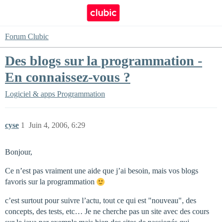
Forum Clubic
Des blogs sur la programmation -
En connaissez-vous ?
Logiciel & apps
Programmation
cyse
1
Juin 4, 2006, 6:29
Bonjour,
Ce n’est pas vraiment une aide que j’ai besoin, mais vos blogs
favoris sur la programmation
c’est surtout pour suivre l’actu, tout ce qui est "nouveau", des
concepts, des tests, etc… Je ne cherche pas un site avec des cours