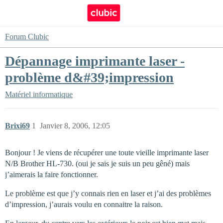
Forum Clubic
Dépannage imprimante laser -
problème d&#39;impression
Matériel informatique
Brixi69
1
Janvier 8, 2006, 12:05
Bonjour ! Je viens de récupérer une toute vieille imprimante laser
N/B Brother HL-730. (oui je sais je suis un peu gêné) mais
j’aimerais la faire fonctionner.
Le problème est que j’y connais rien en laser et j’ai des problèmes
d’impression, j’aurais voulu en connaitre la raison.