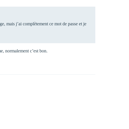
ge, mais j’ai complètement ce mot de passe et je
lume, normalement c’est bon.