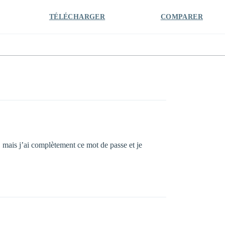
TÉLÉCHARGER
COMPARER
, mais j’ai complètement ce mot de passe et je