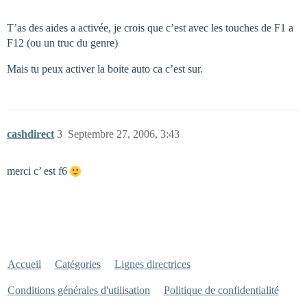
T’as des aides a activée, je crois que c’est avec les touches de F1 a
F12 (ou un truc du genre)
Mais tu peux activer la boite auto ca c’est sur.
cashdirect
3
Septembre 27, 2006, 3:43
merci c’ est f6
Accueil
Catégories
Lignes directrices
Conditions générales d'utilisation
Politique de confidentialité