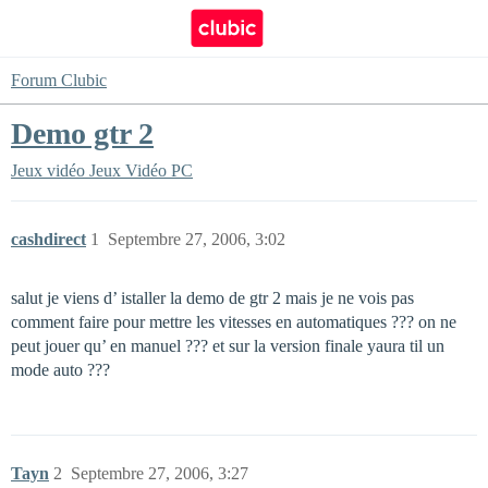
Forum Clubic
Demo gtr 2
Jeux vidéo
Jeux Vidéo PC
cashdirect
1
Septembre 27, 2006, 3:02
salut je viens d’ istaller la demo de gtr 2 mais je ne vois pas
comment faire pour mettre les vitesses en automatiques ??? on ne
peut jouer qu’ en manuel ??? et sur la version finale yaura til un
mode auto ???
Tayn
2
Septembre 27, 2006, 3:27