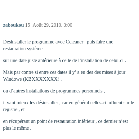
zaboukou
15
Août 29, 2010, 3:00
Désinstaller le programme avec Ccleaner , puis faire une
restauration système
sur une date juste antérieure à celle de l’installation de celui-ci .
Mais par contre si entre ces dates il y’ a eu des des mises à jour
Windows (KBXXXXXXX) ,
ou d’autres installations de programmes personnels ,
il vaut mieux les désinstaller , car en général celles-ci influent sur le
registre , et
en récupérant un point de restauration inférieur , ce dernier n’est
plus le même .