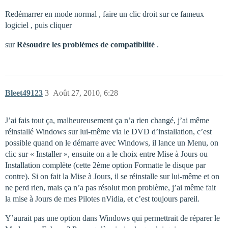
Redémarrer en mode normal , faire un clic droit sur ce fameux
logiciel , puis cliquer
sur
Résoudre les problèmes de compatibilité
.
Bleet49123
3
Août 27, 2010, 6:28
J’ai fais tout ça, malheureusement ça n’a rien changé, j’ai même
réinstallé Windows sur lui-même via le DVD d’installation, c’est
possible quand on le démarre avec Windows, il lance un Menu, on
clic sur « Installer », ensuite on a le choix entre Mise à Jours ou
Installation complète (cette 2ème option Formatte le disque par
contre). Si on fait la Mise à Jours, il se réinstalle sur lui-même et on
ne perd rien, mais ça n’a pas résolut mon problème, j’ai même fait
la mise à Jours de mes Pilotes nVidia, et c’est toujours pareil.
Y’aurait pas une option dans Windows qui permettrait de réparer le