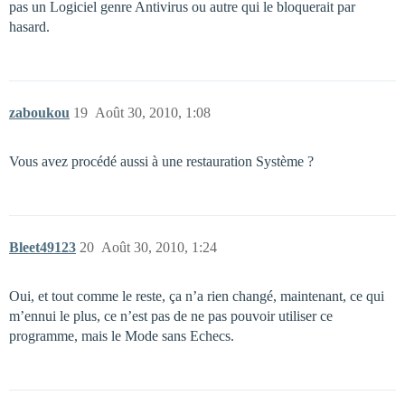
pas un Logiciel genre Antivirus ou autre qui le bloquerait par
hasard.
zaboukou
19
Août 30, 2010, 1:08
Vous avez procédé aussi à une restauration Système ?
Bleet49123
20
Août 30, 2010, 1:24
Oui, et tout comme le reste, ça n’a rien changé, maintenant, ce qui
m’ennui le plus, ce n’est pas de ne pas pouvoir utiliser ce
programme, mais le Mode sans Echecs.