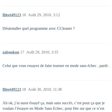
Bleet49123
16
Août 29, 2010, 3:12
Désinstaller quel programme avec CCleaner ?
zaboukou
17
Août 29, 2010, 3:35
Celui que vous essayez de faire tourner en mode sans échec , pardi .
Bleet49123
18
Août 30, 2010, 11:38
Ah ok, j’ai aussi éssayé ça, mais sans succès, c’est pour ça que je
voulais l’éssayer en Mode Sans Echec, pour être sur que ce n’est