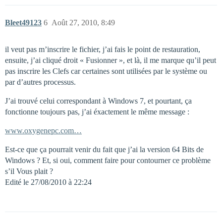
Bleet49123
6
Août 27, 2010, 8:49
il veut pas m’inscrire le fichier, j’ai fais le point de restauration,
ensuite, j’ai cliqué droit « Fusionner », et là, il me marque qu’il peut
pas inscrire les Clefs car certaines sont utilisées par le système ou
par d’autres processus.
J’ai trouvé celui correspondant à Windows 7, et pourtant, ça
fonctionne toujours pas, j’ai éxactement le même message :
www.oxygenepc.com…
Est-ce que ça pourrait venir du fait que j’ai la version 64 Bits de
Windows ? Et, si oui, comment faire pour contourner ce problème
s’il Vous plait ?
Edité le 27/08/2010 à 22:24