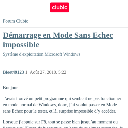
Forum Clubic
Démarrage en Mode Sans Echec
impossible
Système d'exploitation
Microsoft Windows
Bleet49123
1
Août 27, 2010, 5:22
Bonjour.
J’avais trouvé un petit programme qui semblait ne pas fonctionner
en mode normal de Windows, donc, j’ai voulut passer en Mode
sans Echec pour le tester, et là, surprise impossible d’y accéder.
Lorsque j’appuie sur F8, tout se passe bien jusqu’au moment ou