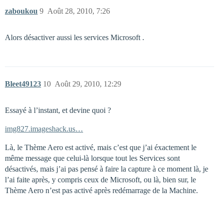
zaboukou
9
Août 28, 2010, 7:26
Alors désactiver aussi les services Microsoft .
Bleet49123
10
Août 29, 2010, 12:29
Essayé à l’instant, et devine quoi ?
img827.imageshack.us…
Là, le Thème Aero est activé, mais c’est que j’ai éxactement le
même message que celui-là lorsque tout les Services sont
désactivés, mais j’ai pas pensé à faire la capture à ce moment là, je
l’ai faite après, y compris ceux de Microsoft, ou là, bien sur, le
Thème Aero n’est pas activé après redémarrage de la Machine.