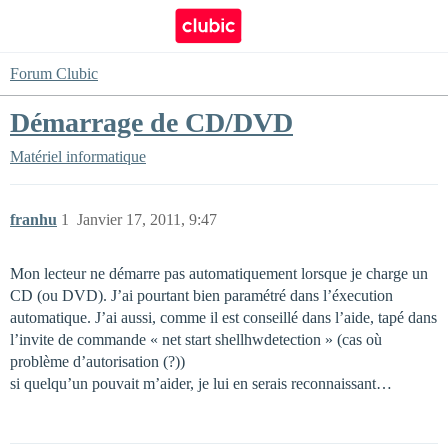
Forum Clubic
Démarrage de CD/DVD
Matériel informatique
franhu
1
Janvier 17, 2011, 9:47
Mon lecteur ne démarre pas automatiquement lorsque je charge un
CD (ou DVD). J’ai pourtant bien paramétré dans l’éxecution
automatique. J’ai aussi, comme il est conseillé dans l’aide, tapé dans
l’invite de commande « net start shellhwdetection » (cas où
problème d’autorisation (?))
si quelqu’un pouvait m’aider, je lui en serais reconnaissant…