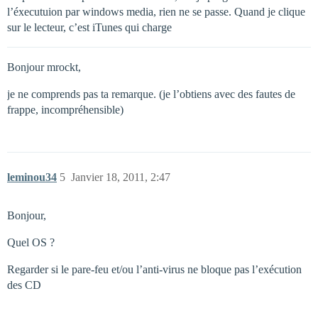
l’éxecutuion par windows media, rien ne se passe. Quand je clique
sur le lecteur, c’est iTunes qui charge
Bonjour mrockt,
je ne comprends pas ta remarque. (je l’obtiens avec des fautes de
frappe, incompréhensible)
leminou34
5
Janvier 18, 2011, 2:47
Bonjour,
Quel OS ?
Regarder si le pare-feu et/ou l’anti-virus ne bloque pas l’exécution
des CD