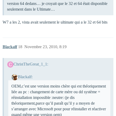
version 64 dedans… je croyait que le 32 et 64 était disponible
seulement dans le Ultimate…
W7 a les 2, vista avait seulement le ultimate qui a le 32 et 64 bits
Blackalf
18
Novembre 23, 2010, 8:19
ChristTheGreat_1_1:
Blackalf:
OEM,c’est une version moins chère qui est théoriquement
liée au pc : changement de carte mère ou dd système =
réinstallation impossible :neutre: (je dis
théoriquement,parce qu’il paraît qu’il y a moyen de
s’arranger avec Microsoft pour pour réinstaller et réactiver
quand même une version oem)