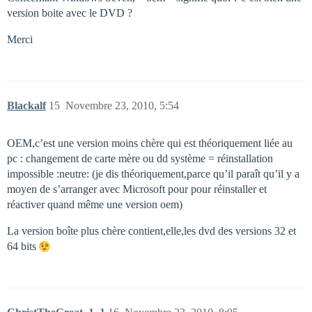
version boite avec le DVD ?
Merci
Blackalf
15
Novembre 23, 2010, 5:54
OEM,c’est une version moins chère qui est théoriquement liée au
pc : changement de carte mère ou dd système = réinstallation
impossible :neutre: (je dis théoriquement,parce qu’il paraît qu’il y a
moyen de s’arranger avec Microsoft pour pour réinstaller et
réactiver quand même une version oem)
La version boîte plus chère contient,elle,les dvd des versions 32 et
64 bits