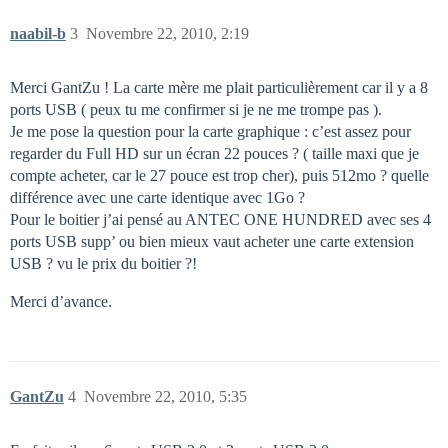
naabil-b
3
Novembre 22, 2010, 2:19
Merci GantZu ! La carte mère me plait particulièrement car il y a 8
ports USB ( peux tu me confirmer si je ne me trompe pas ).
Je me pose la question pour la carte graphique : c’est assez pour
regarder du Full HD sur un écran 22 pouces ? ( taille maxi que je
compte acheter, car le 27 pouce est trop cher), puis 512mo ? quelle
différence avec une carte identique avec 1Go ?
Pour le boitier j’ai pensé au ANTEC ONE HUNDRED avec ses 4
ports USB supp’ ou bien mieux vaut acheter une carte extension
USB ? vu le prix du boitier ?!
Merci d’avance.
GantZu
4
Novembre 22, 2010, 5:35