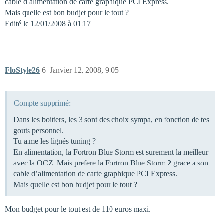
cable d’alimentation de carte graphique PCI Express.
Mais quelle est bon budjet pour le tout ?
Edité le 12/01/2008 à 01:17
FloStyle26
6
Janvier 12, 2008, 9:05
Compte supprimé:
Dans les boitiers, les 3 sont des choix sympa, en fonction de tes
gouts personnel.
Tu aime les lignés tuning ?
En alimentation, la Fortron Blue Storm est surement la meilleur
avec la OCZ. Mais prefere la Fortron Blue Storm
2
grace a son
cable d’alimentation de carte graphique PCI Express.
Mais quelle est bon budjet pour le tout ?
Mon budget pour le tout est de 110 euros maxi.