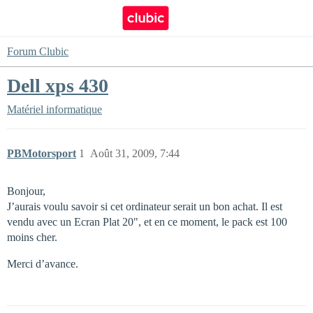
Forum Clubic
Dell xps 430
Matériel informatique
PBMotorsport
1
Août 31, 2009, 7:44
Bonjour,
J’aurais voulu savoir si cet ordinateur serait un bon achat. Il est
vendu avec un Ecran Plat 20", et en ce moment, le pack est 100
moins cher.
Merci d’avance.