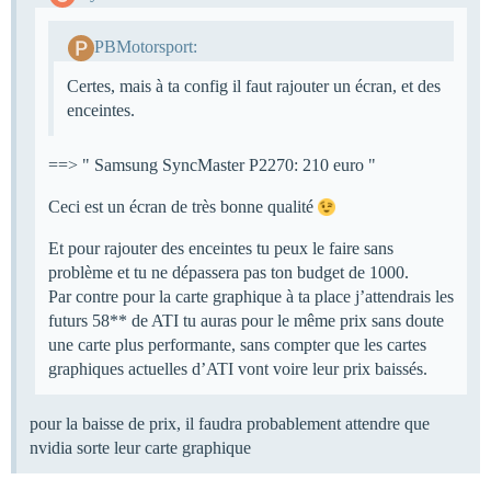
PBMotorsport:
Certes, mais à ta config il faut rajouter un écran, et des
enceintes.
==> " Samsung SyncMaster P2270: 210 euro "
Ceci est un écran de très bonne qualité
Et pour rajouter des enceintes tu peux le faire sans
problème et tu ne dépassera pas ton budget de 1000.
Par contre pour la carte graphique à ta place j’attendrais les
futurs 58** de ATI tu auras pour le même prix sans doute
une carte plus performante, sans compter que les cartes
graphiques actuelles d’ATI vont voire leur prix baissés.
pour la baisse de prix, il faudra probablement attendre que
nvidia sorte leur carte graphique