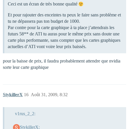
Ceci est un écran de très bonne qualité
Et pour rajouter des enceintes tu peux le faire sans problème et
tu ne dépassera pas ton budget de 1000.
Par contre pour la carte graphique à ta place j’attendrais les
futurs 58** de ATI tu auras pour le même prix sans doute une
carte plus performante, sans compter que les cartes graphiques
actuelles d’ATI vont voire leur prix baissés.
pour la baisse de prix, il faudra probablement attendre que nvidia
sorte leur carte graphique
StykillerX
16
Août 31, 2009, 8:32
v1rus_2_2:
StykillerX: