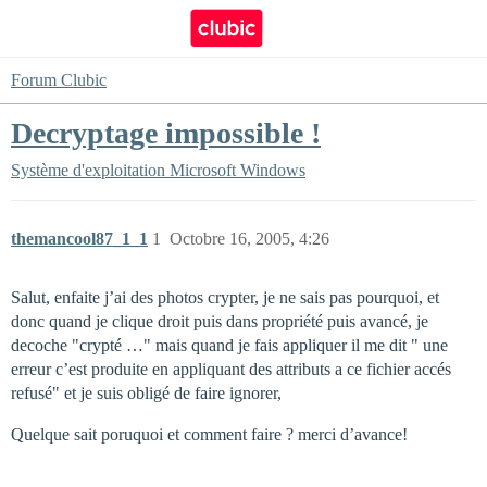
Forum Clubic
Decryptage impossible !
Système d'exploitation
Microsoft Windows
themancool87_1_1
1
Octobre 16, 2005, 4:26
Salut, enfaite j’ai des photos crypter, je ne sais pas pourquoi, et
donc quand je clique droit puis dans propriété puis avancé, je
decoche "crypté …" mais quand je fais appliquer il me dit " une
erreur c’est produite en appliquant des attributs a ce fichier accés
refusé" et je suis obligé de faire ignorer,
Quelque sait poruquoi et comment faire ? merci d’avance!