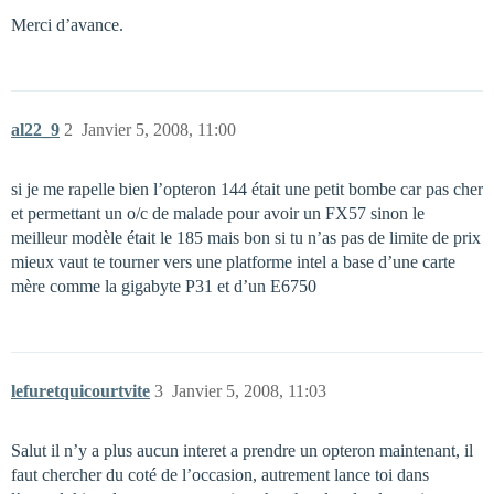
Merci d’avance.
al22_9
2
Janvier 5, 2008, 11:00
si je me rapelle bien l’opteron 144 était une petit bombe car pas cher
et permettant un o/c de malade pour avoir un FX57 sinon le
meilleur modèle était le 185 mais bon si tu n’as pas de limite de prix
mieux vaut te tourner vers une platforme intel a base d’une carte
mère comme la gigabyte P31 et d’un E6750
lefuretquicourtvite
3
Janvier 5, 2008, 11:03
Salut il n’y a plus aucun interet a prendre un opteron maintenant, il
faut chercher du coté de l’occasion, autrement lance toi dans