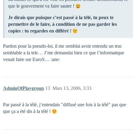
que le gouverment va faire sauter !
Je dirais que puisque c’est passé à la télé, tu peux te
permettre de le faire, à condition de ne pas garder les
copies : tu regardes en différé !
Pardon pour la pseudo-loi, il me semblai avoir entendu un truc
semblable a la tele… J’me demandai bien ce que l’informatique
venait faire sur EuroS… :ane:
AdminOfPlaygroup
13
Mars 13, 2006, 3:33
Par passé à la télé, j’entendais "diffusé une fois à la télé" pas que
que ça a été dis à la télé !