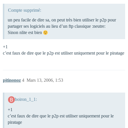
Compte supprimé:
un peu facile de dire sa, on peut très bien utiliser le p2p pour
partager ses logiciels au lieu d’un ftp classique :neutre:
Sinon nlite est bien
+1
c’est faux de dire que le p2p est utiliser uniquement pour le piratage
pitinonoz
4
Mars 13, 2006, 1:53
boiron_1_1:
+1
c’est faux de dire que le p2p est utiliser uniquement pour le
piratage