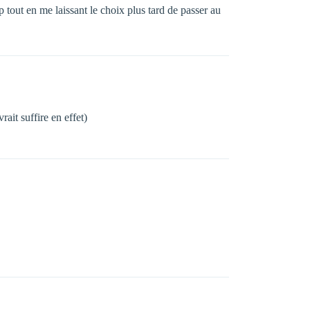
out en me laissant le choix plus tard de passer au
ait suffire en effet)