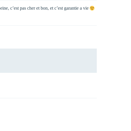
ne, c’est pas cher et bon, et c’est garantie a vie