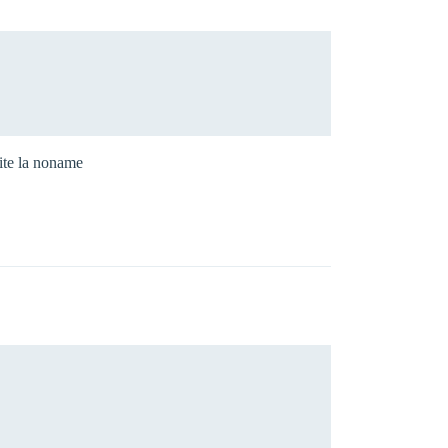
ite la noname