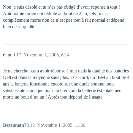
Non je suis désolé et tu n’es pas obligé d’avoir réponse à tout !
Autonomie fortement réduite au bout de 2 an, OK, mais
complètement morte non ce n’est pas tout à fait normal et dépend
bien de sa qualité.
e_m_t
17
Novembre 1, 2005, 6:14
Je ne cherche pas à avoir réponse à tout mais la qualité des batteries
Dell est dans la moyenne sans plus. D’accord, un IBM au bout de 4
ans la batterie fonctionne encore sur une durée somme toute
satisfaisante alors que pour un Gericom la batterie est totalement
morte au bout d’un an ! Après tout dépend de l’usage.
Bezenman78
18
Novembre 1, 2005, 11:36