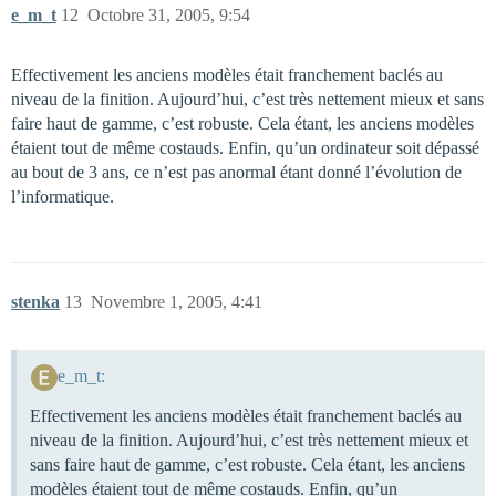
e_m_t
12
Octobre 31, 2005, 9:54
Effectivement les anciens modèles était franchement baclés au
niveau de la finition. Aujourd’hui, c’est très nettement mieux et sans
faire haut de gamme, c’est robuste. Cela étant, les anciens modèles
étaient tout de même costauds. Enfin, qu’un ordinateur soit dépassé
au bout de 3 ans, ce n’est pas anormal étant donné l’évolution de
l’informatique.
stenka
13
Novembre 1, 2005, 4:41
e_m_t:
Effectivement les anciens modèles était franchement baclés au
niveau de la finition. Aujourd’hui, c’est très nettement mieux et
sans faire haut de gamme, c’est robuste. Cela étant, les anciens
modèles étaient tout de même costauds. Enfin, qu’un