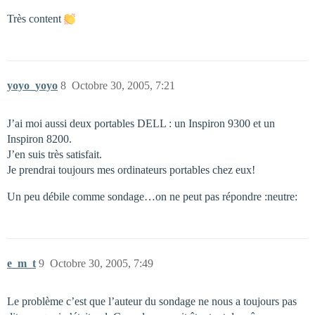
Très content
yoyo_yoyo
8
Octobre 30, 2005, 7:21
J’ai moi aussi deux portables DELL : un Inspiron 9300 et un
Inspiron 8200.
J’en suis très satisfait.
Je prendrai toujours mes ordinateurs portables chez eux!
Un peu débile comme sondage…on ne peut pas répondre :neutre:
e_m_t
9
Octobre 30, 2005, 7:49
Le problème c’est que l’auteur du sondage ne nous a toujours pas