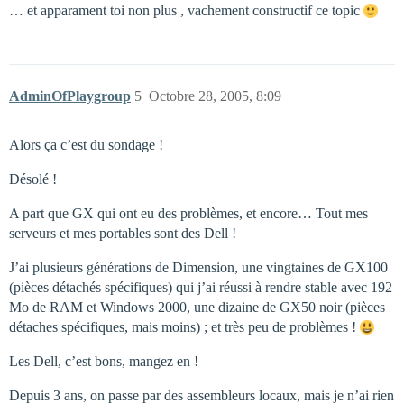
… et apparament toi non plus , vachement constructif ce topic
AdminOfPlaygroup
5
Octobre 28, 2005, 8:09
Alors ça c’est du sondage !
Désolé !
A part que GX qui ont eu des problèmes, et encore… Tout mes
serveurs et mes portables sont des Dell !
J’ai plusieurs générations de Dimension, une vingtaines de GX100
(pièces détachés spécifiques) qui j’ai réussi à rendre stable avec 192
Mo de RAM et Windows 2000, une dizaine de GX50 noir (pièces
détaches spécifiques, mais moins) ; et très peu de problèmes !
Les Dell, c’est bons, mangez en !
Depuis 3 ans, on passe par des assembleurs locaux, mais je n’ai rien