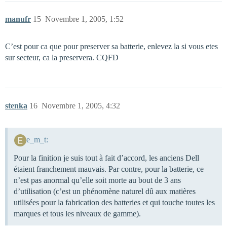
manufr
15
Novembre 1, 2005, 1:52
C’est pour ca que pour preserver sa batterie, enlevez la si vous etes
sur secteur, ca la preservera. CQFD
stenka
16
Novembre 1, 2005, 4:32
e_m_t:
Pour la finition je suis tout à fait d’accord, les anciens Dell
étaient franchement mauvais. Par contre, pour la batterie, ce
n’est pas anormal qu’elle soit morte au bout de 3 ans
d’utilisation (c’est un phénomène naturel dû aux matières
utilisées pour la fabrication des batteries et qui touche toutes les
marques et tous les niveaux de gamme).