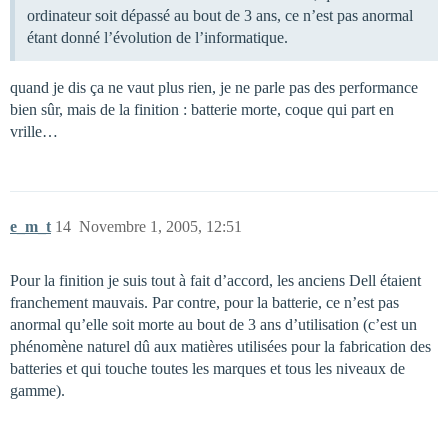
ordinateur soit dépassé au bout de 3 ans, ce n’est pas anormal
étant donné l’évolution de l’informatique.
quand je dis ça ne vaut plus rien, je ne parle pas des performance
bien sûr, mais de la finition : batterie morte, coque qui part en
vrille…
e_m_t
14
Novembre 1, 2005, 12:51
Pour la finition je suis tout à fait d’accord, les anciens Dell étaient
franchement mauvais. Par contre, pour la batterie, ce n’est pas
anormal qu’elle soit morte au bout de 3 ans d’utilisation (c’est un
phénomène naturel dû aux matières utilisées pour la fabrication des
batteries et qui touche toutes les marques et tous les niveaux de
gamme).