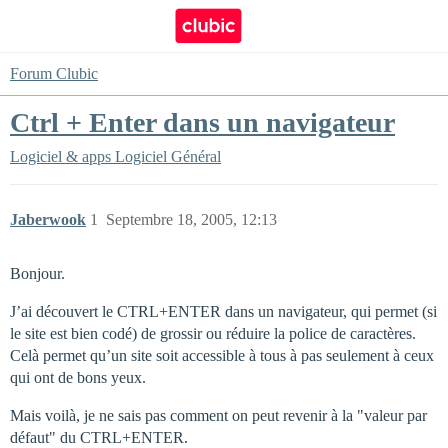
Forum Clubic
Ctrl + Enter dans un navigateur
Logiciel & apps
Logiciel Général
Jaberwook
1
Septembre 18, 2005, 12:13
Bonjour.
J’ai découvert le CTRL+ENTER dans un navigateur, qui permet (si
le site est bien codé) de grossir ou réduire la police de caractères.
Celà permet qu’un site soit accessible à tous à pas seulement à ceux
qui ont de bons yeux.
Mais voilà, je ne sais pas comment on peut revenir à la "valeur par
défaut" du CTRL+ENTER.