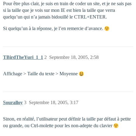
Pour être plus clair, je suis en train de coder un site, et je ne sais pas
si la taille que je vois sur mon IE est bien la taille que verra
quelqu’un qui n’a jamais bidouillé le CTRL+ENTER.
Si quelqu’un à la réponse, je l’en remercie d’avance.
TBirdTheYuri_1_1
2
Septembre 18, 2005, 2:58
Affichage > Taille du texte > Moyenne
Souralloy
3
Septembre 18, 2005, 3:17
Sinon, en réalité, l’utilisateur peut définir la taille par défaut à petite
ou grande, ou Ctrl-molette pour les non-adepte du clavier