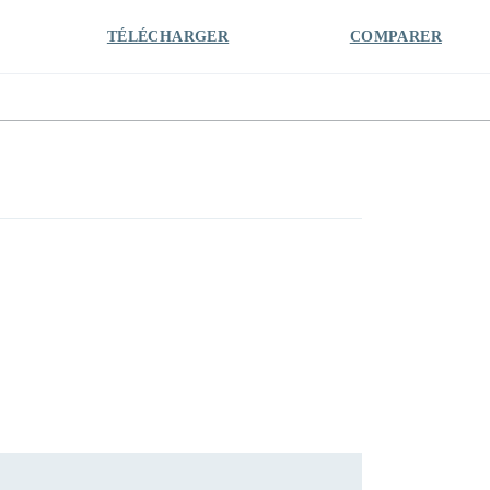
TÉLÉCHARGER
COMPARER