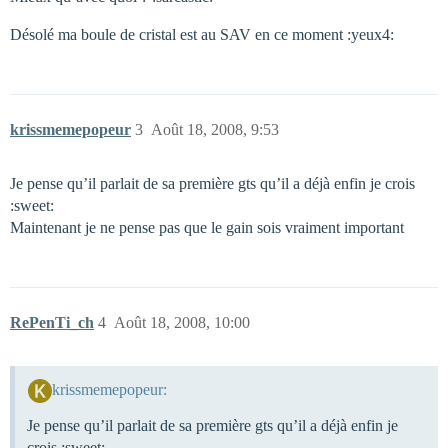
Désolé ma boule de cristal est au SAV en ce moment :yeux4:
krissmemepopeur
3
Août 18, 2008, 9:53
Je pense qu’il parlait de sa première gts qu’il a déjà enfin je crois
:sweet:
Maintenant je ne pense pas que le gain sois vraiment important
RePenTi_ch
4
Août 18, 2008, 10:00
krissmemepopeur:
Je pense qu’il parlait de sa première gts qu’il a déjà enfin je
crois :sweet: