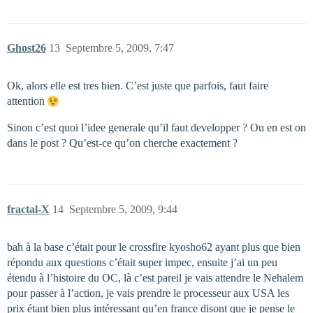
Ghost26
13
Septembre 5, 2009, 7:47
Ok, alors elle est tres bien. C’est juste que parfois, faut faire
attention
Sinon c’est quoi l’idee generale qu’il faut developper ? Ou en est on
dans le post ? Qu’est-ce qu’on cherche exactement ?
fractal-X
14
Septembre 5, 2009, 9:44
bah à la base c’était pour le crossfire kyosho62 ayant plus que bien
répondu aux questions c’était super impec, ensuite j’ai un peu
étendu à l’histoire du OC, là c’est pareil je vais attendre le Nehalem
pour passer à l’action, je vais prendre le processeur aux USA les
prix étant bien plus intéressant qu’en france disont que je pense le