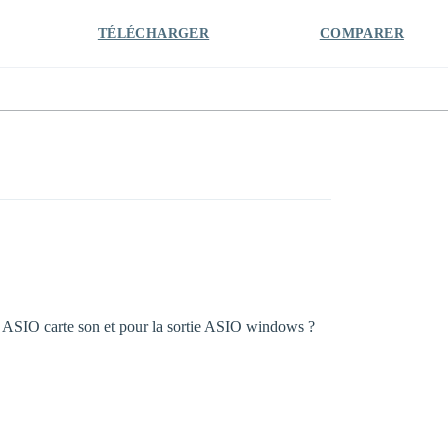
TÉLÉCHARGER
COMPARER
rée ASIO carte son et pour la sortie ASIO windows ?