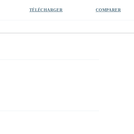
TÉLÉCHARGER
COMPARER