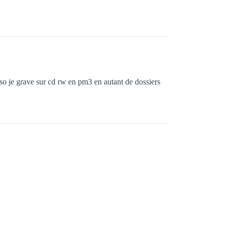
rso je grave sur cd rw en pm3 en autant de dossiers