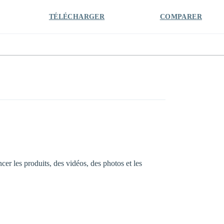
TÉLÉCHARGER
COMPARER
cer les produits, des vidéos, des photos et les