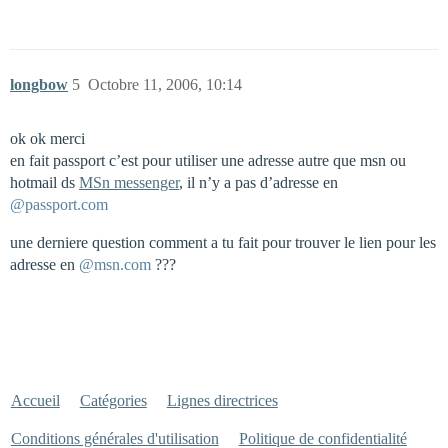
longbow
5
Octobre 11, 2006, 10:14
ok ok merci
en fait passport c’est pour utiliser une adresse autre que msn ou
hotmail ds
MSn messenger
, il n’y a pas d’adresse en
@passport.com
une derniere question comment a tu fait pour trouver le lien pour les
adresse en
@msn.com
???
Accueil
Catégories
Lignes directrices
Conditions générales d'utilisation
Politique de confidentialité