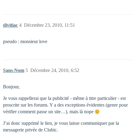
divitiac
4
Décembre 23, 2010, 11:51
pseudo : monsieur love
Sans-Nom
5
Décembre 24, 2010, 6:52
Bonjour,
Je vous rappellerai que la publicité - même à titre particulier - est
proscrite sur les forums. Y a des exceptions évidentes (genre pour
vérifier comment passe un site…), mais là nope
J’ai donc supprimé le lien, je vous laisse communiquer par la
messagerie privée de Clubic.