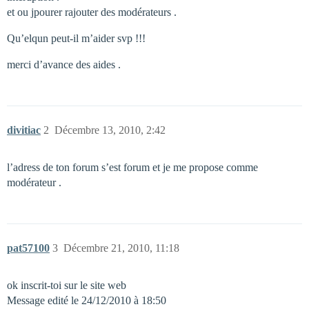
et ou jpourer rajouter des modérateurs .
Qu’elqun peut-il m’aider svp !!!
merci d’avance des aides .
divitiac
2
Décembre 13, 2010, 2:42
l’adress de ton forum s’est forum et je me propose comme
modérateur .
pat57100
3
Décembre 21, 2010, 11:18
ok inscrit-toi sur le site web
Message edité le 24/12/2010 à 18:50