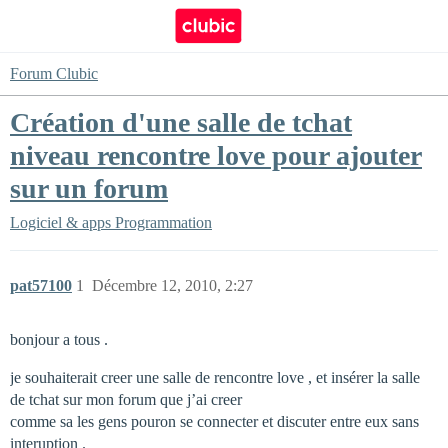
Forum Clubic
Création d'une salle de tchat
niveau rencontre love pour ajouter
sur un forum
Logiciel & apps
Programmation
pat57100
1
Décembre 12, 2010, 2:27
bonjour a tous .
je souhaiterait creer une salle de rencontre love , et insérer la salle
de tchat sur mon forum que j’ai creer
comme sa les gens pouron se connecter et discuter entre eux sans
interuption .