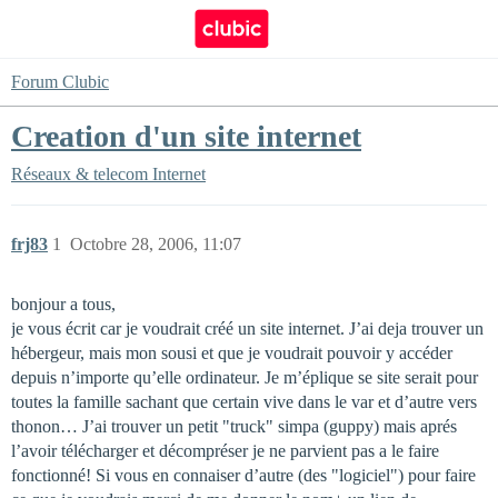
Forum Clubic
Creation d'un site internet
Réseaux & telecom
Internet
frj83
1
Octobre 28, 2006, 11:07
bonjour a tous,
je vous écrit car je voudrait créé un site internet. J’ai deja trouver un
hébergeur, mais mon sousi et que je voudrait pouvoir y accéder
depuis n’importe qu’elle ordinateur. Je m’éplique se site serait pour
toutes la famille sachant que certain vive dans le var et d’autre vers
thonon… J’ai trouver un petit "truck" simpa (guppy) mais aprés
l’avoir télécharger et décompréser je ne parvient pas a le faire
fonctionné! Si vous en connaiser d’autre (des "logiciel") pour faire