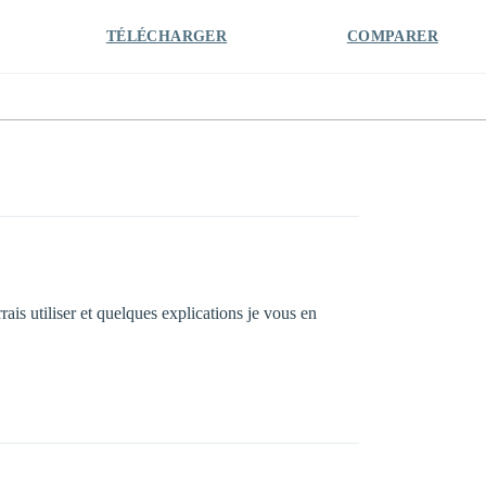
TÉLÉCHARGER
COMPARER
rais utiliser et quelques explications je vous en