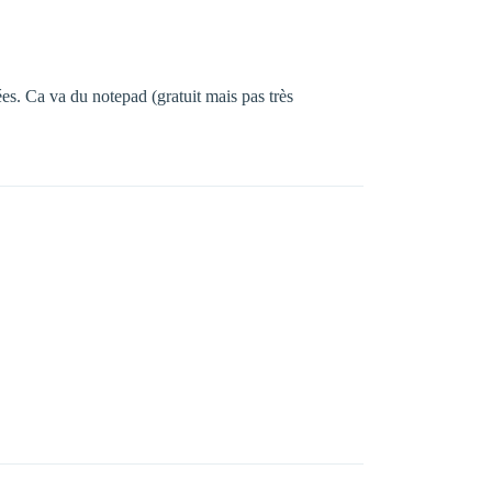
ées. Ca va du notepad (gratuit mais pas très