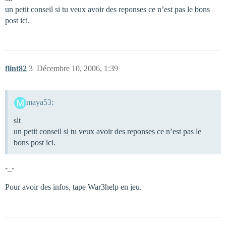
un petit conseil si tu veux avoir des reponses ce n’est pas le bons
post ici.
flint82
3
Décembre 10, 2006, 1:39
maya53:
slt
un petit conseil si tu veux avoir des reponses ce n’est pas le
bons post ici.
-_-
Pour avoir des infos, tape War3help en jeu.