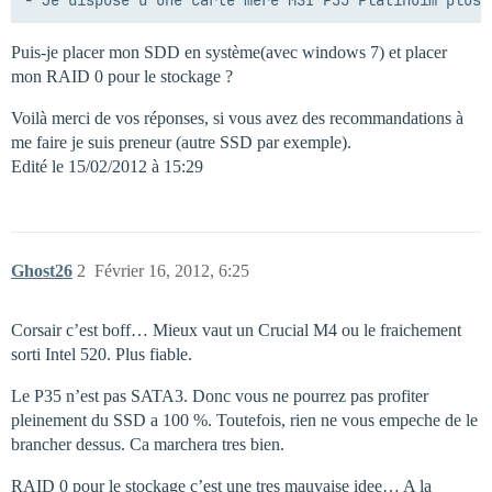
Puis-je placer mon SDD en système(avec windows 7) et placer
mon RAID 0 pour le stockage ?
Voilà merci de vos réponses, si vous avez des recommandations à
me faire je suis preneur (autre SSD par exemple).
Edité le 15/02/2012 à 15:29
Ghost26
2
Février 16, 2012, 6:25
Corsair c’est boff… Mieux vaut un Crucial M4 ou le fraichement
sorti Intel 520. Plus fiable.
Le P35 n’est pas SATA3. Donc vous ne pourrez pas profiter
pleinement du SSD a 100 %. Toutefois, rien ne vous empeche de le
brancher dessus. Ca marchera tres bien.
RAID 0 pour le stockage c’est une tres mauvaise idee… A la