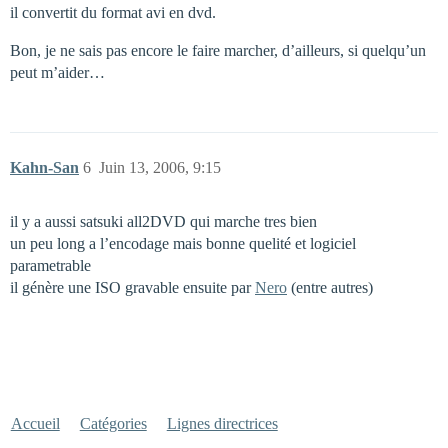
il convertit du format avi en dvd.
Bon, je ne sais pas encore le faire marcher, d’ailleurs, si quelqu’un
peut m’aider…
Kahn-San
6
Juin 13, 2006, 9:15
il y a aussi satsuki all2DVD qui marche tres bien
un peu long a l’encodage mais bonne quelité et logiciel
parametrable
il génère une ISO gravable ensuite par
Nero
(entre autres)
Accueil
Catégories
Lignes directrices