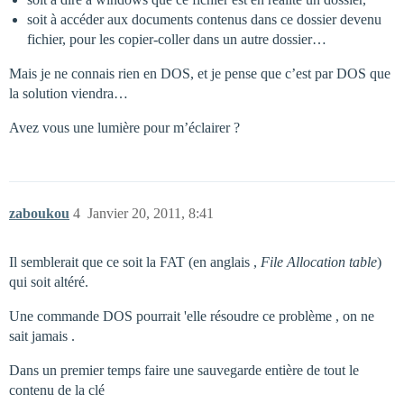
soit à accéder aux documents contenus dans ce dossier devenu
fichier, pour les copier-coller dans un autre dossier…
Mais je ne connais rien en DOS, et je pense que c’est par DOS que
la solution viendra…
Avez vous une lumière pour m’éclairer ?
zaboukou
4
Janvier 20, 2011, 8:41
Il semblerait que ce soit la FAT (en anglais ,
File Allocation table
)
qui soit altéré.
Une commande DOS pourrait 'elle résoudre ce problème , on ne
sait jamais .
Dans un premier temps faire une sauvegarde entière de tout le
contenu de la clé