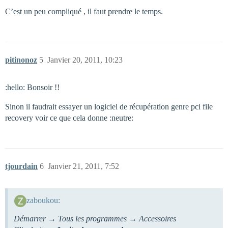
C’est un peu compliqué , il faut prendre le temps.
pitinonoz
5
Janvier 20, 2011, 10:23
:hello: Bonsoir !!
Sinon il faudrait essayer un logiciel de récupération genre pci file
recovery voir ce que cela donne :neutre:
tjourdain
6
Janvier 21, 2011, 7:52
zaboukou:
Démarrer → Tous les programmes → Accessoires