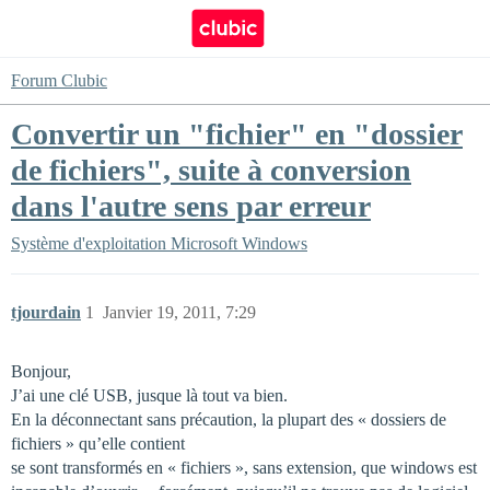
Forum Clubic
Convertir un "fichier" en "dossier
de fichiers", suite à conversion
dans l'autre sens par erreur
Système d'exploitation
Microsoft Windows
tjourdain
1
Janvier 19, 2011, 7:29
Bonjour,
J’ai une clé USB, jusque là tout va bien.
En la déconnectant sans précaution, la plupart des « dossiers de
fichiers » qu’elle contient
se sont transformés en « fichiers », sans extension, que windows est