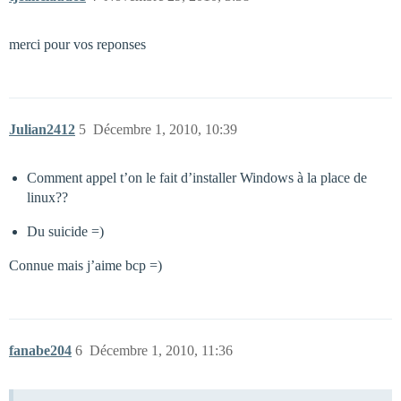
merci pour vos reponses
Julian2412
5
Décembre 1, 2010, 10:39
Comment appel t’on le fait d’installer Windows à la place de
linux??
Du suicide =)
Connue mais j’aime bcp =)
fanabe204
6
Décembre 1, 2010, 11:36