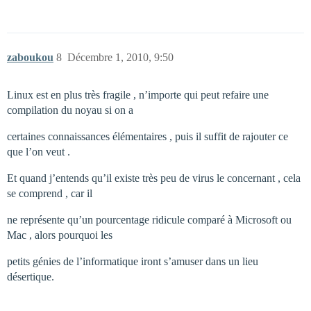
zaboukou
8
Décembre 1, 2010, 9:50
Linux est en plus très fragile , n’importe qui peut refaire une
compilation du noyau si on a
certaines connaissances élémentaires , puis il suffit de rajouter ce
que l’on veut .
Et quand j’entends qu’il existe très peu de virus le concernant , cela
se comprend , car il
ne représente qu’un pourcentage ridicule comparé à Microsoft ou
Mac , alors pourquoi les
petits génies de l’informatique iront s’amuser dans un lieu
désertique.