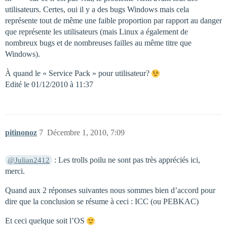
utilisateurs. Certes, oui il y a des bugs Windows mais cela
représente tout de même une faible proportion par rapport au danger
que représente les utilisateurs (mais Linux a également de
nombreux bugs et de nombreuses failles au même titre que
Windows).
À quand le « Service Pack » pour utilisateur?
Edité le 01/12/2010 à 11:37
pitinonoz
7
Décembre 1, 2010, 7:09
: Les trolls poilu ne sont pas très appréciés ici,
@Julian2412
merci.
Quand aux 2 réponses suivantes nous sommes bien d’accord pour
dire que la conclusion se résume à ceci : ICC (ou PEBKAC)
Et ceci quelque soit l’OS