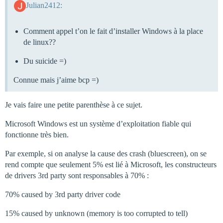
Julian2412:
Comment appel t’on le fait d’installer Windows à la place
de linux??
Du suicide =)
Connue mais j’aime bcp =)
Je vais faire une petite parenthèse à ce sujet.
Microsoft Windows est un système d’exploitation fiable qui
fonctionne très bien.
Par exemple, si on analyse la cause des crash (bluescreen), on se
rend compte que seulement 5% est lié à Microsoft, les constructeurs
de drivers 3rd party sont responsables à 70% :
70% caused by 3rd party driver code
15% caused by unknown (memory is too corrupted to tell)