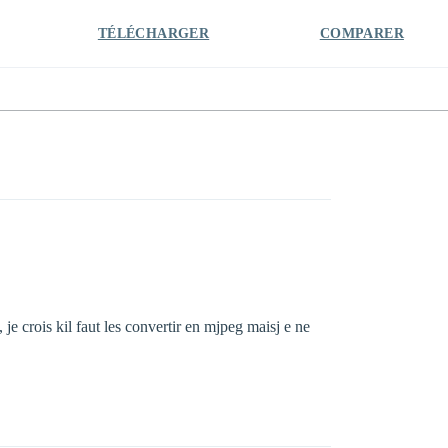
TÉLÉCHARGER
COMPARER
je crois kil faut les convertir en mjpeg maisj e ne