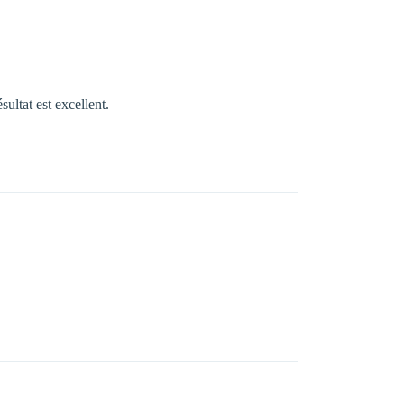
sultat est excellent.