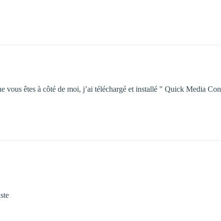
ue vous êtes à côté de moi, j’ai téléchargé et installé " Quick Media Con
ste