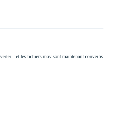
verter " et les fichiers mov sont maintenant convertis