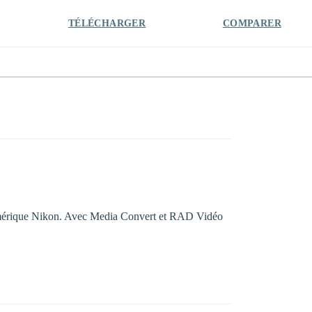
TÉLÉCHARGER
COMPARER
numérique Nikon. Avec Media Convert et RAD Vidéo