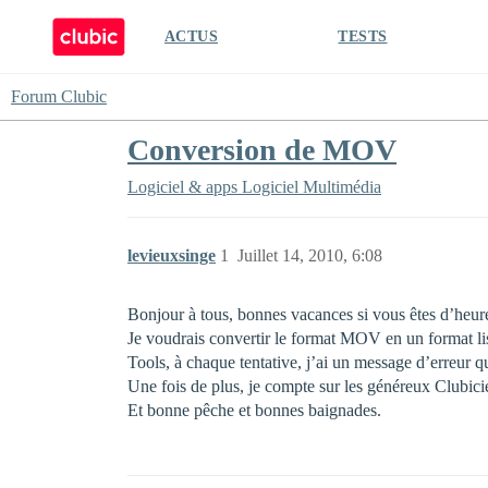
ACTUS
TESTS
Forum Clubic
Conversion de MOV
Logiciel & apps
Logiciel Multimédia
levieuxsinge
1
Juillet 14, 2010, 6:08
Bonjour à tous, bonnes vacances si vous êtes d’heur
Je voudrais convertir le format MOV en un format 
Tools, à chaque tentative, j’ai un message d’erreur q
Une fois de plus, je compte sur les généreux Clubic
Et bonne pêche et bonnes baignades.