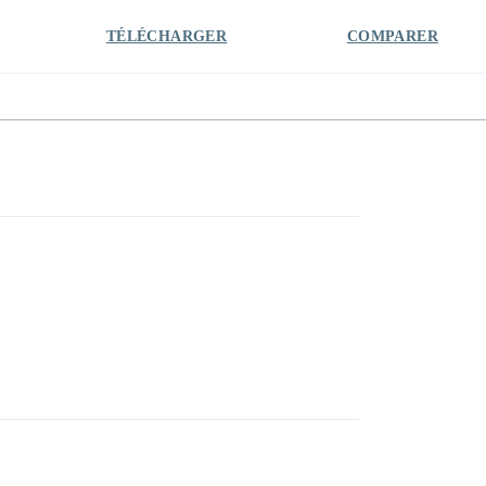
TÉLÉCHARGER
COMPARER